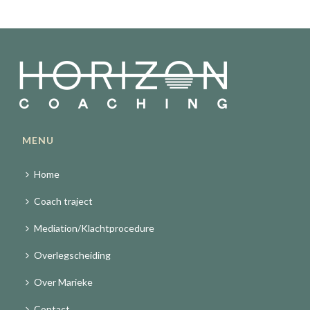
MENU
Home
Coach traject
Mediation/Klachtprocedure
Overlegscheiding
Over Marieke
Contact