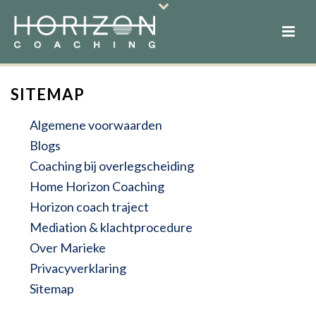
SITEMAP
Algemene voorwaarden
Blogs
Coaching bij overlegscheiding
Home Horizon Coaching
Horizon coach traject
Mediation & klachtprocedure
Over Marieke
Privacyverklaring
Sitemap